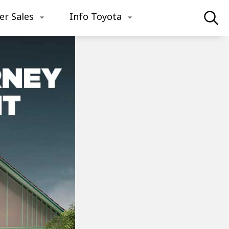
er Sales
Info Toyota